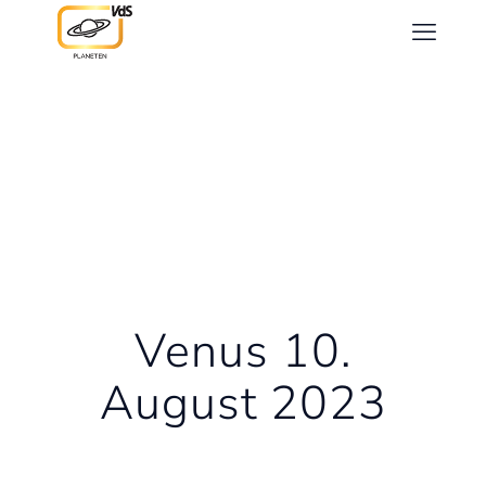
Venus 10.
August 2023