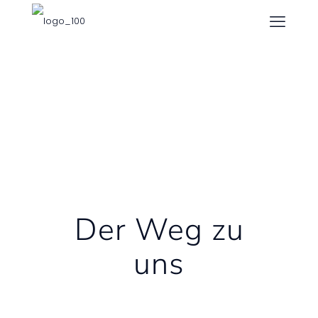
Der Weg zu
uns