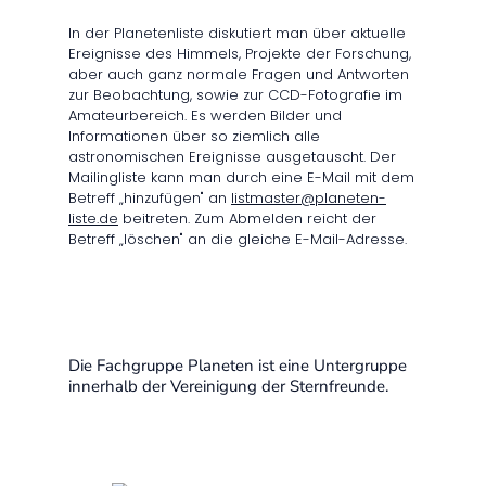
In der Planetenliste diskutiert man über aktuelle
Ereignisse des Himmels, Projekte der Forschung,
aber auch ganz normale Fragen und Antworten
zur Beobachtung, sowie zur CCD-Fotografie im
Amateurbereich. Es werden Bilder und
Informationen über so ziemlich alle
astronomischen Ereignisse ausgetauscht. Der
Mailingliste kann man durch eine E-Mail mit dem
Betreff „hinzufügen" an
listmaster@planeten-
liste.de
beitreten. Zum Abmelden reicht der
Betreff „löschen" an die gleiche E-Mail-Adresse.
Die Fachgruppe Planeten ist eine Untergruppe
innerhalb der Vereinigung der Sternfreunde.