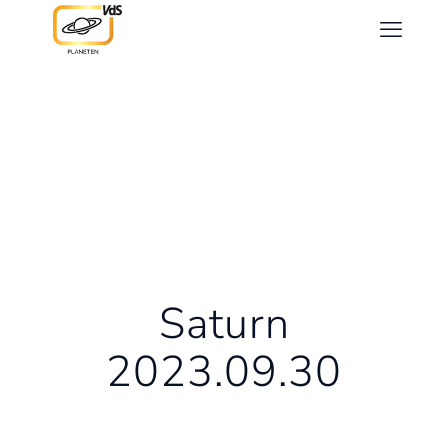
Saturn
2023.09.30