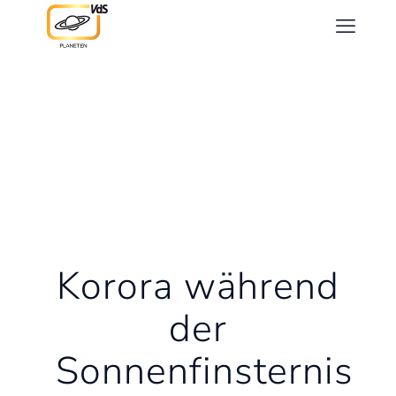
Korora während
der
Sonnenfinsternis