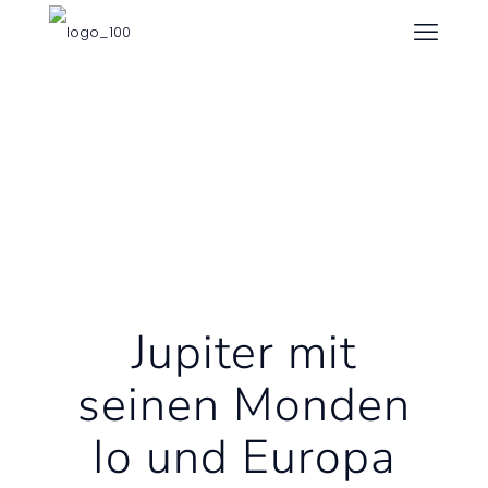
Jupiter mit
seinen Monden
Io und Europa