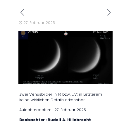
27. Februar 2025
Zwei Venusbilder in IR bzw. UV; in Letzterem
keine wirklichen Details erkennbar.
Aufnahmedatum : 27. Februar 2025
Beobachter : Rudolf A. Hillebrecht