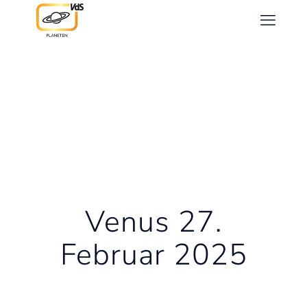
Venus 27.
Februar 2025