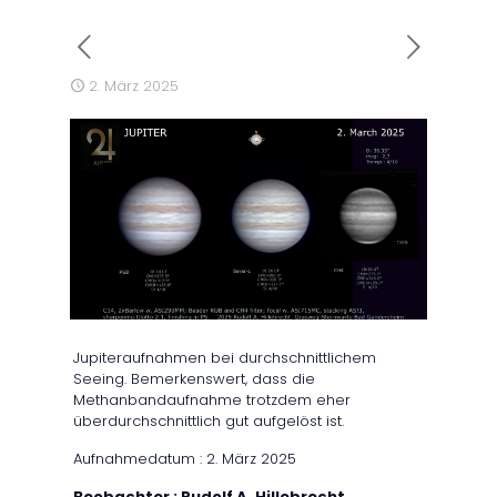
2. März 2025
Jupiteraufnahmen bei durchschnittlichem
Seeing. Bemerkenswert, dass die
Methanbandaufnahme trotzdem eher
überdurchschnittlich gut aufgelöst ist.
Aufnahmedatum : 2. März 2025
Beobachter : Rudolf A. Hillebrecht