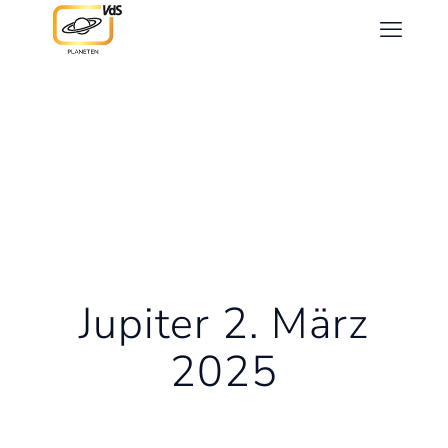
Jupiter 2. März
2025