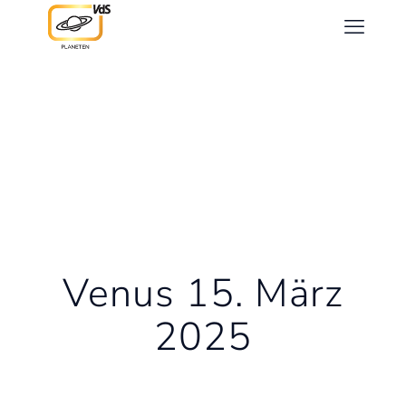
Venus 15. März
2025