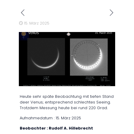
15. März 2025
Heute sehr späte Beobachtung mit tiefen Stand
deer Venus; entsprechend schlechtes Seeing.
Trotzdem Messung heute bei rund 220 Grad.
Aufnahmedatum : 15. März 2025
Beobachter : Rudolf A. Hillebrecht