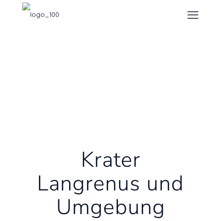
Krater
Langrenus und
Umgebung