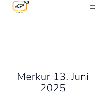
Merkur 13. Juni
2025