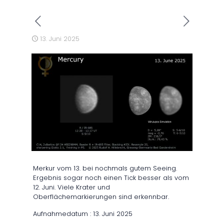
13. Juni 2025
Merkur vom 13. bei nochmals gutem Seeing.
Ergebnis sogar noch einen Tick besser als vom
12. Juni. Viele Krater und
Oberflächemarkierungen sind erkennbar.
Aufnahmedatum : 13. Juni 2025