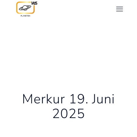
Merkur 19. Juni
2025