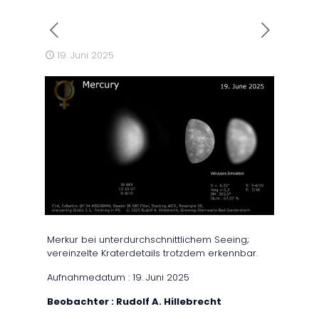
19. Juni 2025
Merkur bei unterdurchschnittlichem Seeing;
vereinzelte Kraterdetails trotzdem erkennbar.
Aufnahmedatum : 19. Juni 2025
Beobachter : Rudolf A. Hillebrecht