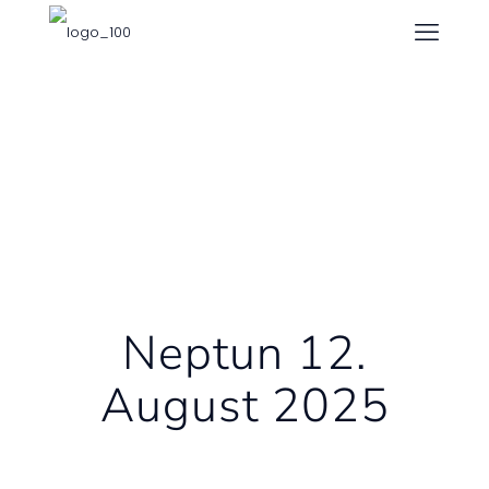
Neptun 12.
August 2025