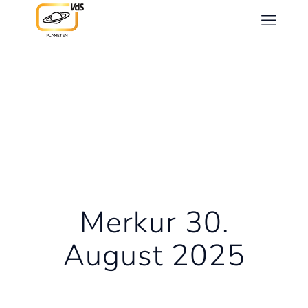
Merkur 30.
August 2025