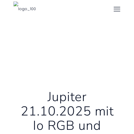
Jupiter
21.10.2025 mit
Io RGB und