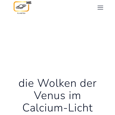
die Wolken der
Venus im
Calcium-Licht