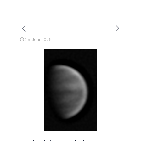
25. Juni 2026