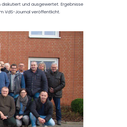
diskutiert und ausgewertet. Ergebnisse
VdS-Journal veröffentlicht.