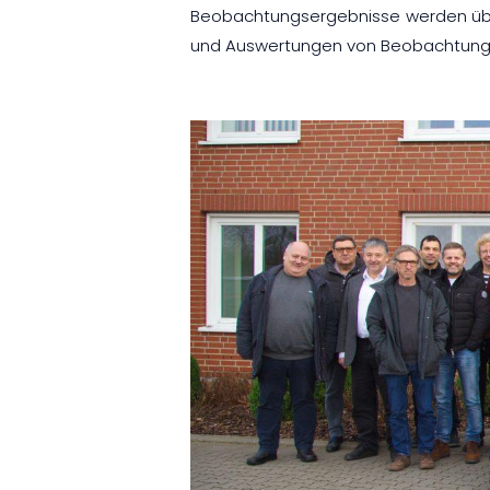
Beobachtungsergebnisse werden über
und Auswertungen von Beobachtungsp