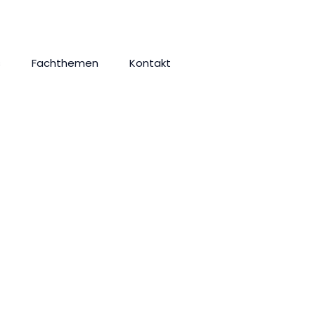
s
Fachthemen
Kontakt