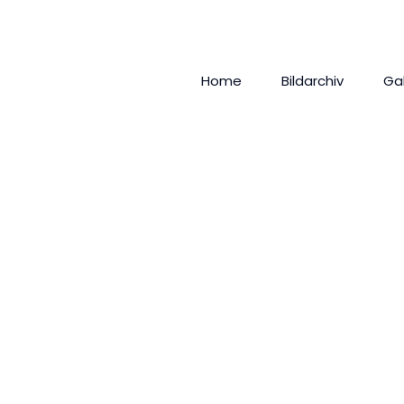
Home
Bildarchiv
Ga