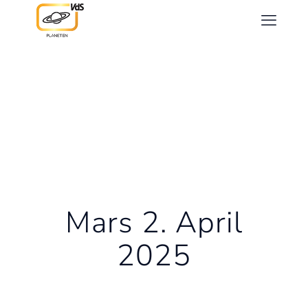
Mars 2. April
2025