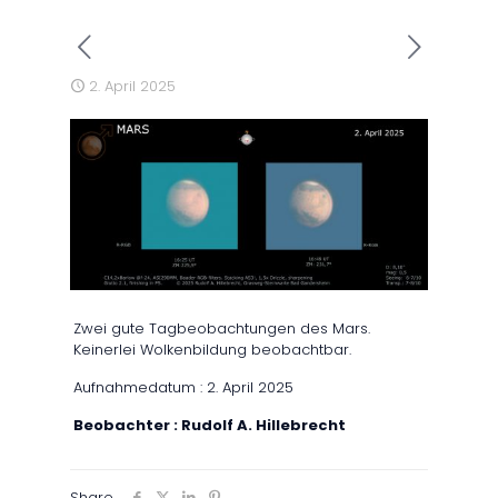
2. April 2025
Zwei gute Tagbeobachtungen des Mars.
Keinerlei Wolkenbildung beobachtbar.
Aufnahmedatum : 2. April 2025
Beobachter : Rudolf A. Hillebrecht
Share