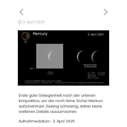
3. April 2025
Erste gute Gelegenheit nach der unteren
Konjunktion, um die noch feine Sichel Merkurs
aufzunehmen. Seeing schwierig, daher keine
weiteren Details auszumachen.
Aufnahmedatum : 3. April 2025