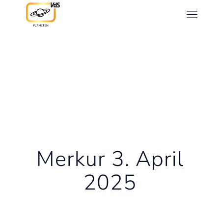
Merkur 3. April
2025