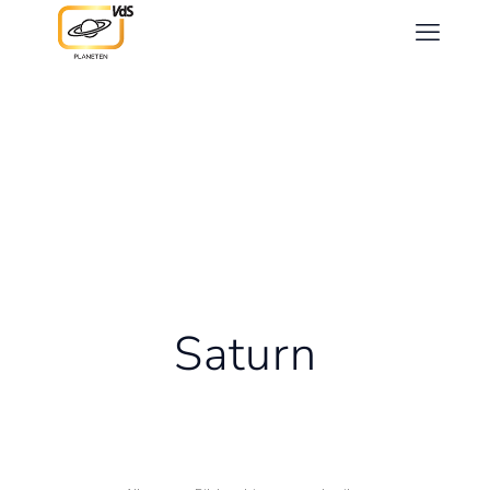
Saturn