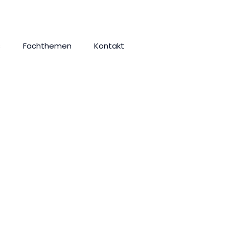
s
Fachthemen
Kontakt