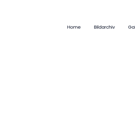
Home
Bildarchiv
Ga