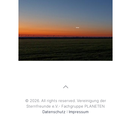
Mond Monat 2022
© 2026. All rights reserved. Vereinigung der
Sternfreunde e.V.- Fachgruppe PLANETEN
Datenschutz
I
Impressum