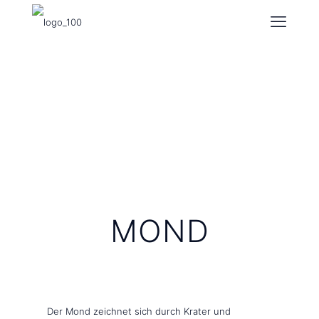
MOND
Der Mond zeichnet sich durch Krater und