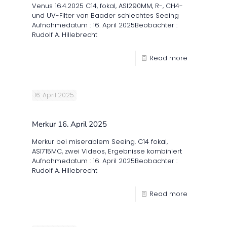
Venus 16.4.2025 C14, fokal, ASI290MM, R-, CH4-
und UV-Filter von Baader schlechtes Seeing
Aufnahmedatum : 16. April 2025Beobachter :
Rudolf A. Hillebrecht
Read more
16. April 2025
Merkur 16. April 2025
Merkur bei miserablem Seeing. C14 fokal,
ASI715MC, zwei Videos, Ergebnisse kombiniert
Aufnahmedatum : 16. April 2025Beobachter :
Rudolf A. Hillebrecht
Read more