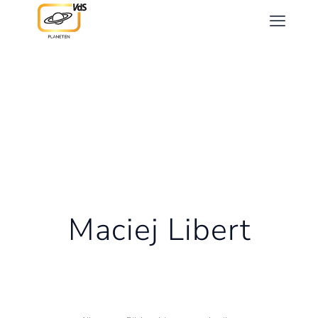
Maciej Libert