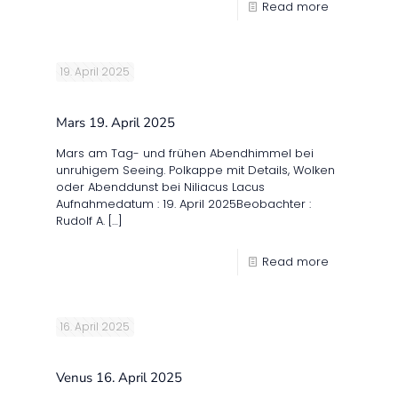
Read more
19. April 2025
Mars 19. April 2025
Mars am Tag- und frühen Abendhimmel bei
unruhigem Seeing. Polkappe mit Details, Wolken
oder Abenddunst bei Niliacus Lacus
Aufnahmedatum : 19. April 2025Beobachter :
Rudolf A.
[…]
Read more
16. April 2025
Venus 16. April 2025