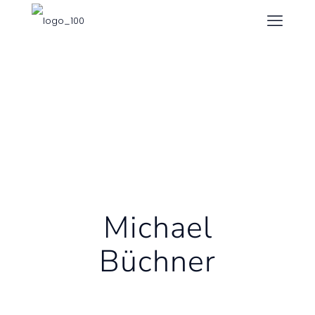
Michael
Büchner