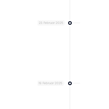
23. Februar 2025
19. Februar 2025