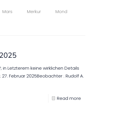
Mars
Merkur
Mond
 2025
; in Letzterem keine wirklichen Details
27. Februar 2025Beobachter : Rudolf A.
Read more