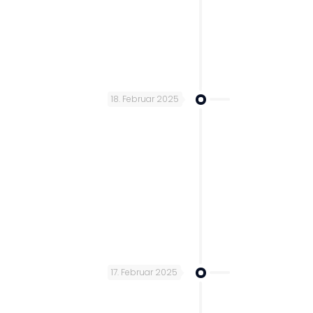
18. Februar 2025
17. Februar 2025