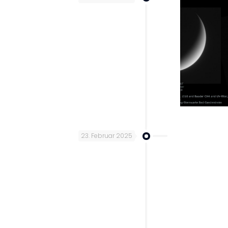
23. Februar 2025