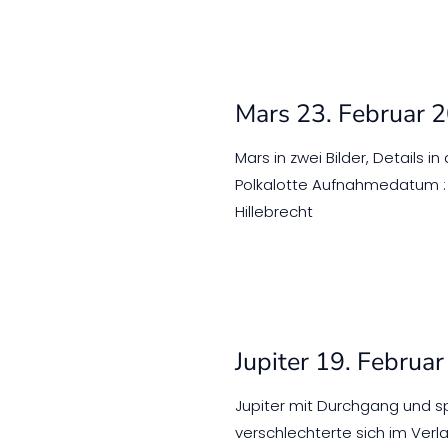
Mars 23. Februar 
Mars in zwei Bilder, Details 
Polkalotte Aufnahmedatum : 
Hillebrecht
Jupiter 19. Februa
Jupiter mit Durchgang und sp
verschlechterte sich im Verl