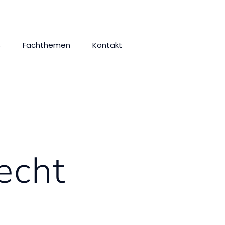
s
Fachthemen
Kontakt
echt