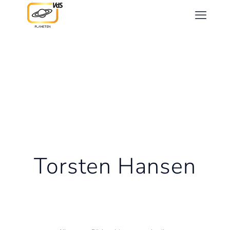
Torsten Hansen