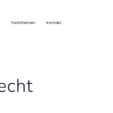
s
Fachthemen
Kontakt
echt