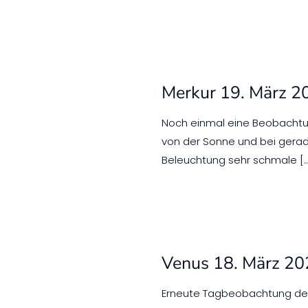
Merkur 19. März 2
Noch einmal eine Beobachtun
von der Sonne und bei gerad
Beleuchtung sehr schmale
[
Venus 18. März 2
Erneute Tagbeobachtung der 