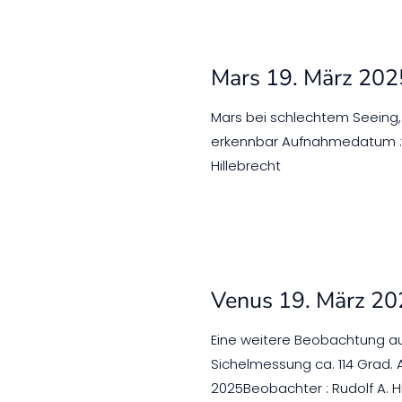
Mars 19. März 202
Mars bei schlechtem Seeing
erkennbar Aufnahmedatum : 1
Hillebrecht
Venus 19. März 2
Eine weitere Beobachtung au
Sichelmessung ca. 114 Grad.
2025Beobachter : Rudolf A. H