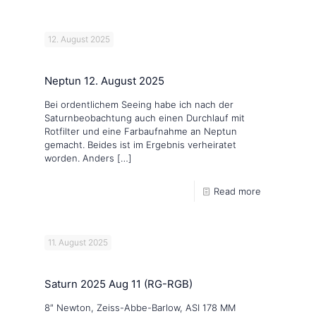
12. August 2025
Neptun 12. August 2025
Bei ordentlichem Seeing habe ich nach der
Saturnbeobachtung auch einen Durchlauf mit
Rotfilter und eine Farbaufnahme an Neptun
gemacht. Beides ist im Ergebnis verheiratet
worden. Anders
[…]
Read more
11. August 2025
Saturn 2025 Aug 11 (RG-RGB)
8″ Newton, Zeiss-Abbe-Barlow, ASI 178 MM