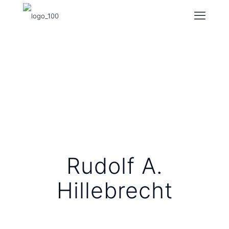
Rudolf A.
Hillebrecht