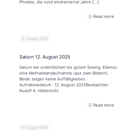
Phoebe, die rund eindreiviertel Jahre
[…]
Read more
12. August 2025
Saturn 12. August 2025
Saturn bei ordentlichem bis gutem Seeing. Ebenso
eine Methanbandaufnahme (aus zwei Bildern).
Beide zeigen keine Auffälligkeiten.
Aufnahmedatum : 12. August 2025Beobachter :
Rudolf A. Hillebrecht
Read more
12. August 2025