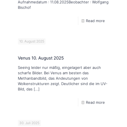
Aufnahmedatum : 11.08.2025Beobachter : Wolfgang
Bischof
Read more
10. August 2025
Venus 10. August 2025
Seeing leider nur mäßig, eingelagert aber auch
scharfe Bilder. Bei Venus am besten das
Methanbandbild, das Andeutungen von
Wolkenstrukturen zeigt. Deutlicher sind die im UV-
Bild, das
[…]
Read more
30. Juli 2025