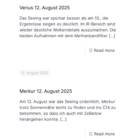
Venus 12. August 2025
Das Seeing war spürbar besser als am 10., die
Ergebnisse zeigen es deutlich. Im IR-Bereich sind
wieder deutliche Wolkendetails auszumachen. Die
beiden Aufnahmen mit dem Methanbandfilter
[…]
Read more
12. August 2025
Merkur 12. August 2025
Am 12. August war das Seeing ordentlich, Merkur
trotz Sonnennähe leicht zu finden und ins C14 zu
bekommen, so dass ich auch mit 2xBarlow
herangehen konnte.
[…]
Read more